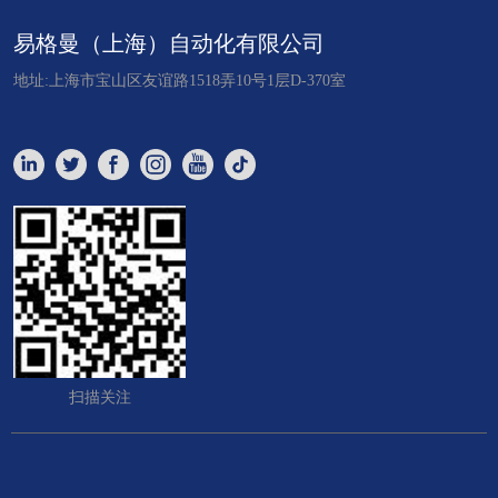
易格曼（上海）自动化有限公司
地址:上海市宝山区友谊路1518弄10号1层D-370室
扫描关注