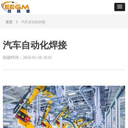
首页
ꄲ
汽车自动化焊接
汽车自动化焊接
创建时间：
2024-01-18
18:01